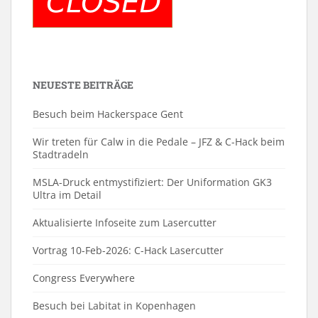
NEUESTE BEITRÄGE
Besuch beim Hackerspace Gent
Wir treten für Calw in die Pedale – JFZ & C-Hack beim
Stadtradeln
MSLA-Druck entmystifiziert: Der Uniformation GK3
Ultra im Detail
Aktualisierte Infoseite zum Lasercutter
Vortrag 10-Feb-2026: C-Hack Lasercutter
Congress Everywhere
Besuch bei Labitat in Kopenhagen