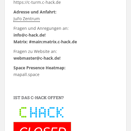
https://c-turm.c-hack.de
Adresse und Anfahrt:
JuFo Zentrum
Fragen und Anregungen an:
info@c-hack.de!
Matrix: #main:matrix.c-hack.de
Fragen zu Website an:
webmaster@c-hack.de!
Space Presence Heatmap:
mapall.space
IST DAS C-HACK OFFEN?