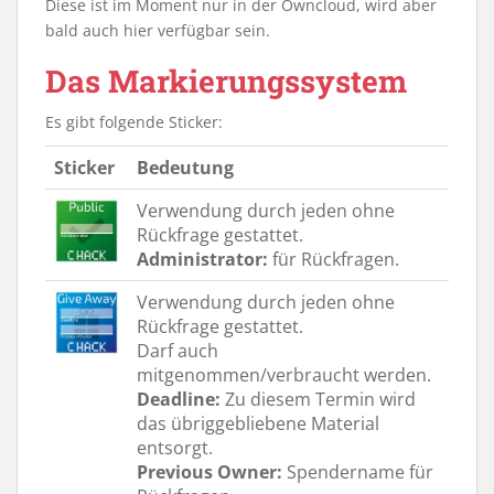
Diese ist im Moment nur in der Owncloud, wird aber
bald auch hier verfügbar sein.
Das Markierungssystem
Es gibt folgende Sticker:
Sticker
Bedeutung
Verwendung durch jeden ohne
Rückfrage gestattet.
Administrator:
für Rückfragen.
Verwendung durch jeden ohne
Rückfrage gestattet.
Darf auch
mitgenommen/verbraucht werden.
Deadline:
Zu diesem Termin wird
das übriggebliebene Material
entsorgt.
Previous Owner:
Spendername für