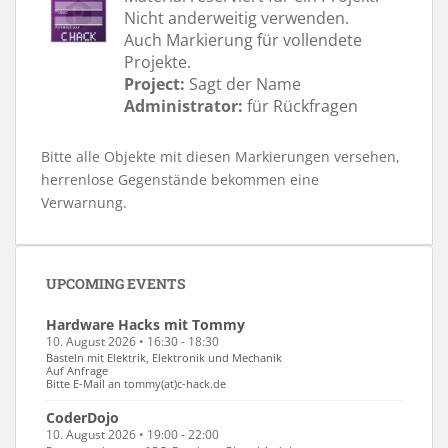
Nicht anderweitig verwenden.
Auch Markierung für vollendete
Projekte.
Project:
Sagt der Name
Administrator:
für Rückfragen
Bitte alle Objekte mit diesen Markierungen versehen,
herrenlose Gegenstände bekommen eine
Verwarnung.
UPCOMING EVENTS
Hardware Hacks mit Tommy
10. August 2026 • 16:30 - 18:30
Basteln mit Elektrik, Elektronik und Mechanik
Auf Anfrage
Bitte E-Mail an tommy(at)c-hack.de
CoderDojo
10. August 2026 • 19:00 - 22:00