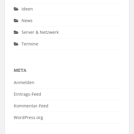
Ideen
News
Server & Netzwerk
Termine
META
Anmelden
Eintrags-Feed
Kommentar-Feed
WordPress.org