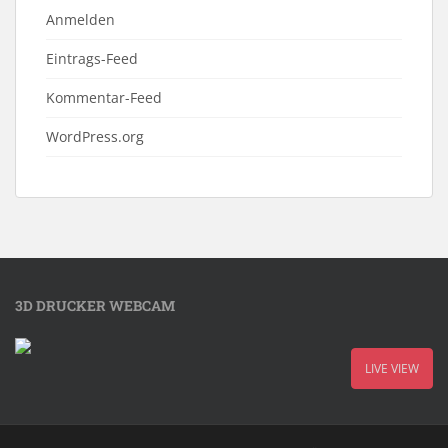
Anmelden
Eintrags-Feed
Kommentar-Feed
WordPress.org
3D DRUCKER WEBCAM
LIVE VIEW