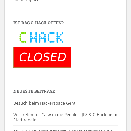
IST DAS C-HACK OFFEN?
NEUESTE BEITRÄGE
Besuch beim Hackerspace Gent
Wir treten für Calw in die Pedale – JFZ & C-Hack beim
Stadtradeln