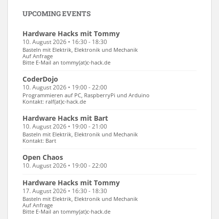
UPCOMING EVENTS
Hardware Hacks mit Tommy
10. August 2026 • 16:30 - 18:30
Basteln mit Elektrik, Elektronik und Mechanik
Auf Anfrage
Bitte E-Mail an tommy(at)c-hack.de
CoderDojo
10. August 2026 • 19:00 - 22:00
Programmieren auf PC, RaspberryPi und Arduino
Kontakt: ralf(at)c-hack.de
Hardware Hacks mit Bart
10. August 2026 • 19:00 - 21:00
Basteln mit Elektrik, Elektronik und Mechanik
Kontakt: Bart
Open Chaos
10. August 2026 • 19:00 - 22:00
Hardware Hacks mit Tommy
17. August 2026 • 16:30 - 18:30
Basteln mit Elektrik, Elektronik und Mechanik
Auf Anfrage
Bitte E-Mail an tommy(at)c-hack.de