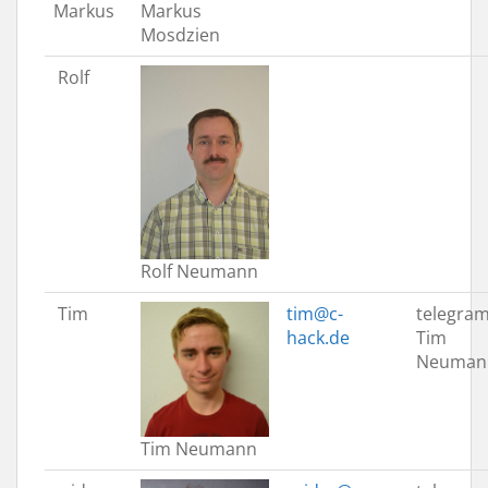
Markus
Markus
Mosdzien
Rolf
Rolf Neumann
Tim
tim@c-
telegram
hack.de
Tim
Neuman
Tim Neumann