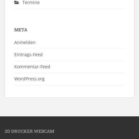
Termine
META
Anmelden
Eintrags-Feed
Kommentar-Feed
WordPress.org
3D DRUCKER WEBCAM