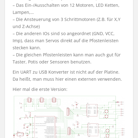
– Das Ein-/Ausschalten von 12 Motoren, LED Ketten,
Lampen,…
– Die Ansteuerung von 3 Schrittmotoren (Z.B. für X,Y
und Z-Achse)
– Die anderen IOs sind so angeordnet (GND, VCC,
Imp), dass man Servos direkt auf die Pfostenleisten
stecken kann.
– Die gleichen Pfostenleisten kann man auch gut für
Taster, Potis oder Sensoren benutzen.
Ein UART zu USB Konverter ist nicht auf der Platine.
Da heißt, man muss hier einen externen verwenden.
Hier mal die erste Version: