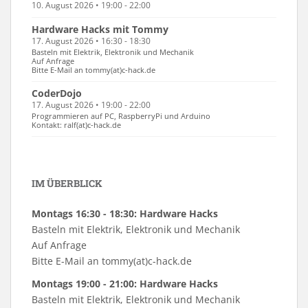
10. August 2026 • 19:00 - 22:00
Hardware Hacks mit Tommy
17. August 2026 • 16:30 - 18:30
Basteln mit Elektrik, Elektronik und Mechanik
Auf Anfrage
Bitte E-Mail an tommy(at)c-hack.de
CoderDojo
17. August 2026 • 19:00 - 22:00
Programmieren auf PC, RaspberryPi und Arduino
Kontakt: ralf(at)c-hack.de
IM ÜBERBLICK
Montags 16:30 - 18:30: Hardware Hacks
Basteln mit Elektrik, Elektronik und Mechanik
Auf Anfrage
Bitte E-Mail an tommy(at)c-hack.de
Montags 19:00 - 21:00: Hardware Hacks
Basteln mit Elektrik, Elektronik und Mechanik