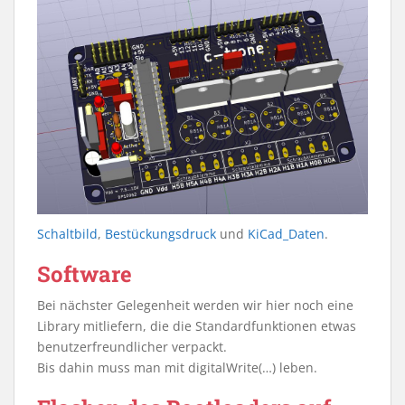
Schaltbild
,
Bestückungsdruck
und
KiCad_Daten
.
Software
Bei nächster Gelegenheit werden wir hier noch eine
Library mitliefern, die die Standardfunktionen etwas
benutzerfreundlicher verpackt.
Bis dahin muss man mit digitalWrite(…) leben.