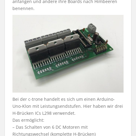
anfangen und andere ihre Boards nach Himbeeren
benennen.
Bei der c-trone handelt es sich um einen Arduino-
Uno-Klon mit Leistungsendstufen. Hier haben wir drei
H-Brücken ICs L298 verwendet.
Das ermöglicht:
– Das Schalten von 6 DC Motoren mit
Richtungswechsel (komplette H-Brücken)