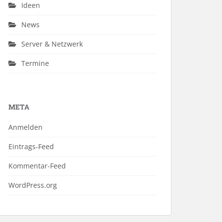
Ideen
News
Server & Netzwerk
Termine
META
Anmelden
Eintrags-Feed
Kommentar-Feed
WordPress.org