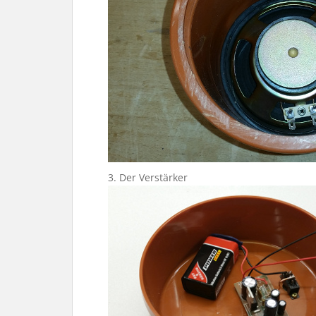
3. Der Verstärker