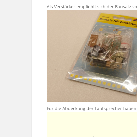
Als Verstärker empfiehlt sich der Bausatz vo
Für die Abdeckung der Lautsprecher haben 