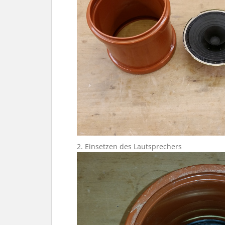
2. Einsetzen des Lautsprechers