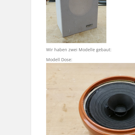
Wir haben zwei Modelle gebaut:
Modell Dose: