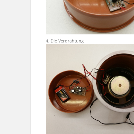
4. Die Verdrahtung