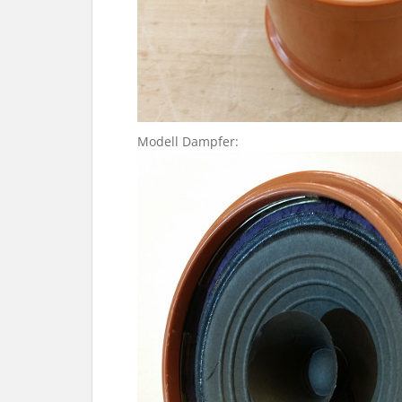
Modell Dampfer: