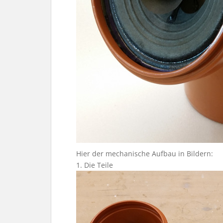
Hier der mechanische Aufbau in Bildern:
1. Die Teile