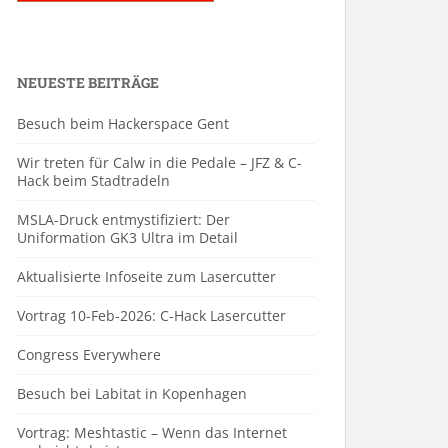
NEUESTE BEITRÄGE
Besuch beim Hackerspace Gent
Wir treten für Calw in die Pedale – JFZ & C-
Hack beim Stadtradeln
MSLA-Druck entmystifiziert: Der
Uniformation GK3 Ultra im Detail
Aktualisierte Infoseite zum Lasercutter
Vortrag 10-Feb-2026: C-Hack Lasercutter
Congress Everywhere
Besuch bei Labitat in Kopenhagen
Vortrag: Meshtastic – Wenn das Internet