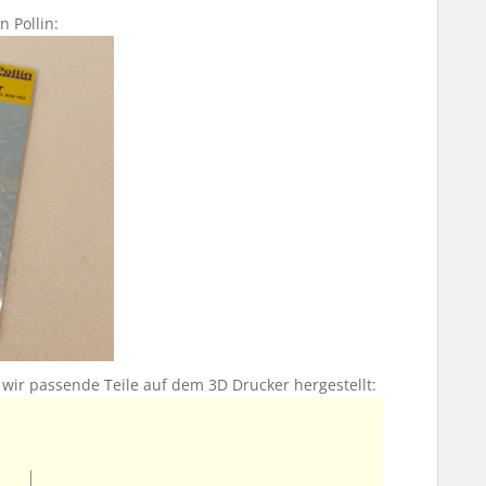
n Pollin:
wir passende Teile auf dem 3D Drucker hergestellt: