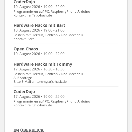
CoderDojo
10. August 2026 • 19:00 - 22:00
Programmieren auf PC, RaspberryPi und Arduino
Kontakt: ralf(at)c-hack.de
Hardware Hacks mit Bart
10. August 2026 • 19:00 - 21:00
Basteln mit Elektrik, Elektronik und Mechanik
Kontakt: Bart
Open Chaos
10. August 2026 • 19:00 - 22:00
Hardware Hacks mit Tommy
17. August 2026 • 16:30 - 18:30
Basteln mit Elektrik, Elektronik und Mechanik
Auf Anfrage
Bitte E-Mail an tommy(at)c-hack.de
CoderDojo
17. August 2026 • 19:00 - 22:00
Programmieren auf PC, RaspberryPi und Arduino
Kontakt: ralf(at)c-hack.de
IM ÜBERBLICK