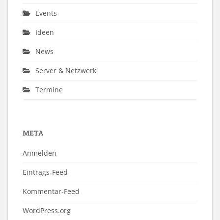
Events
Ideen
News
Server & Netzwerk
Termine
META
Anmelden
Eintrags-Feed
Kommentar-Feed
WordPress.org