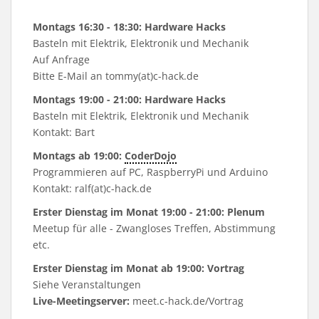
Montags 16:30 - 18:30: Hardware Hacks
Basteln mit Elektrik, Elektronik und Mechanik
Auf Anfrage
Bitte E-Mail an tommy(at)c-hack.de
Montags 19:00 - 21:00: Hardware Hacks
Basteln mit Elektrik, Elektronik und Mechanik
Kontakt: Bart
Montags ab 19:00:
CoderDojo
Programmieren auf PC, RaspberryPi und Arduino
Kontakt: ralf(at)c-hack.de
Erster Dienstag im Monat 19:00 - 21:00: Plenum
Meetup für alle - Zwangloses Treffen, Abstimmung
etc.
Erster Dienstag im Monat ab 19:00: Vortrag
Siehe
Veranstaltungen
Live-Meetingserver:
meet.c-hack.de/Vortrag