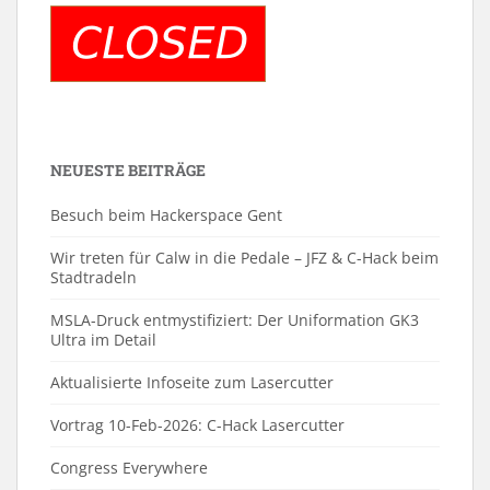
NEUESTE BEITRÄGE
Besuch beim Hackerspace Gent
Wir treten für Calw in die Pedale – JFZ & C-Hack beim
Stadtradeln
MSLA-Druck entmystifiziert: Der Uniformation GK3
Ultra im Detail
Aktualisierte Infoseite zum Lasercutter
Vortrag 10-Feb-2026: C-Hack Lasercutter
Congress Everywhere