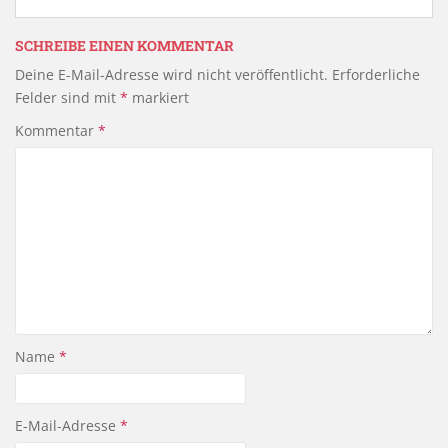
SCHREIBE EINEN KOMMENTAR
Deine E-Mail-Adresse wird nicht veröffentlicht.
Erforderliche
Felder sind mit
*
markiert
Kommentar
*
Name
*
E-Mail-Adresse
*