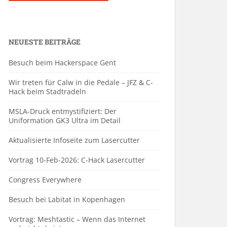
NEUESTE BEITRÄGE
Besuch beim Hackerspace Gent
Wir treten für Calw in die Pedale – JFZ & C-
Hack beim Stadtradeln
MSLA-Druck entmystifiziert: Der
Uniformation GK3 Ultra im Detail
Aktualisierte Infoseite zum Lasercutter
Vortrag 10-Feb-2026: C-Hack Lasercutter
Congress Everywhere
Besuch bei Labitat in Kopenhagen
Vortrag: Meshtastic – Wenn das Internet