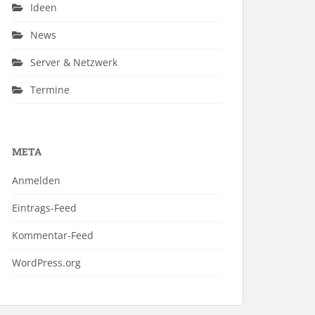
Ideen
News
Server & Netzwerk
Termine
META
Anmelden
Eintrags-Feed
Kommentar-Feed
WordPress.org