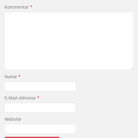
Kommentar
*
Name
*
E-Mail-Adresse
*
Website