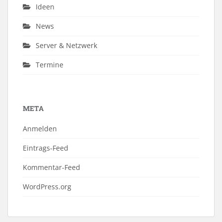
Ideen
News
Server & Netzwerk
Termine
META
Anmelden
Eintrags-Feed
Kommentar-Feed
WordPress.org