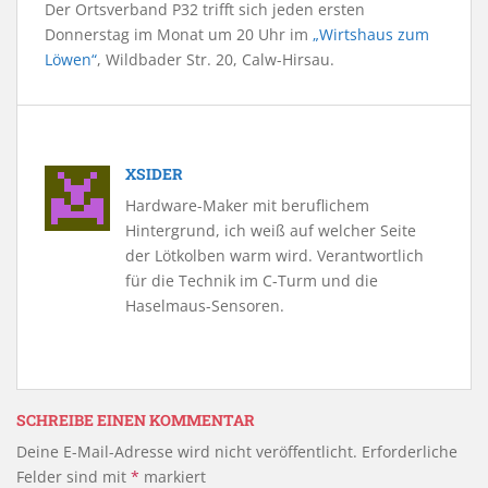
Der Ortsverband P32 trifft sich jeden ersten
Donnerstag im Monat um 20 Uhr im
„Wirtshaus zum
Löwen“
, Wildbader Str. 20, Calw-Hirsau.
XSIDER
Hardware-Maker mit beruflichem
Hintergrund, ich weiß auf welcher Seite
der Lötkolben warm wird. Verantwortlich
für die Technik im C-Turm und die
Haselmaus-Sensoren.
SCHREIBE EINEN KOMMENTAR
Deine E-Mail-Adresse wird nicht veröffentlicht.
Erforderliche
Felder sind mit
*
markiert