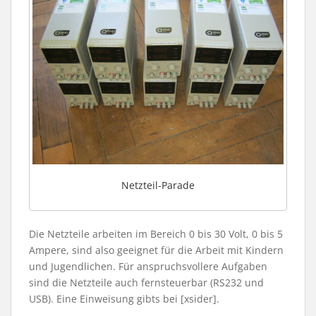
Netzteil-Parade
Die Netzteile arbeiten im Bereich 0 bis 30 Volt, 0 bis 5
Ampere, sind also geeignet für die Arbeit mit Kindern
und Jugendlichen. Für anspruchsvollere Aufgaben
sind die Netzteile auch fernsteuerbar (RS232 und
USB). Eine Einweisung gibts bei [xsider].