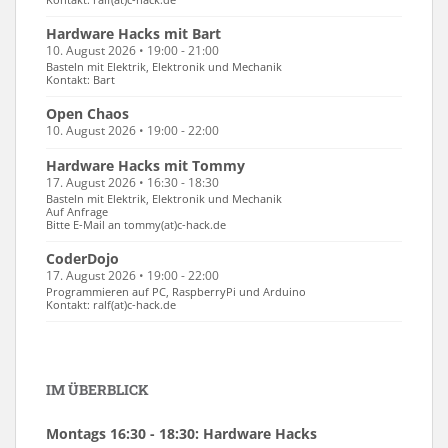
Hardware Hacks mit Bart
10. August 2026 • 19:00 - 21:00
Basteln mit Elektrik, Elektronik und Mechanik
Kontakt: Bart
Open Chaos
10. August 2026 • 19:00 - 22:00
Hardware Hacks mit Tommy
17. August 2026 • 16:30 - 18:30
Basteln mit Elektrik, Elektronik und Mechanik
Auf Anfrage
Bitte E-Mail an tommy(at)c-hack.de
CoderDojo
17. August 2026 • 19:00 - 22:00
Programmieren auf PC, RaspberryPi und Arduino
Kontakt: ralf(at)c-hack.de
IM ÜBERBLICK
Montags 16:30 - 18:30: Hardware Hacks