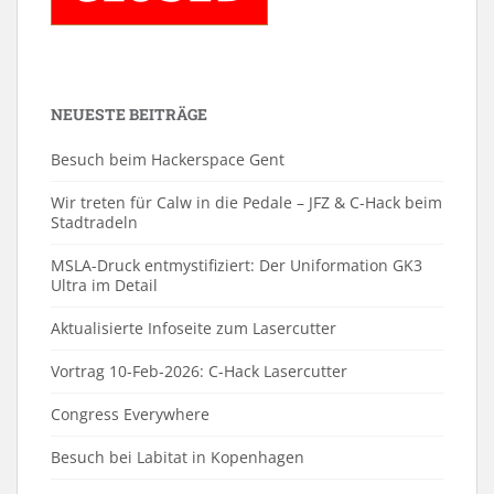
NEUESTE BEITRÄGE
Besuch beim Hackerspace Gent
Wir treten für Calw in die Pedale – JFZ & C-Hack beim
Stadtradeln
MSLA-Druck entmystifiziert: Der Uniformation GK3
Ultra im Detail
Aktualisierte Infoseite zum Lasercutter
Vortrag 10-Feb-2026: C-Hack Lasercutter
Congress Everywhere
Besuch bei Labitat in Kopenhagen