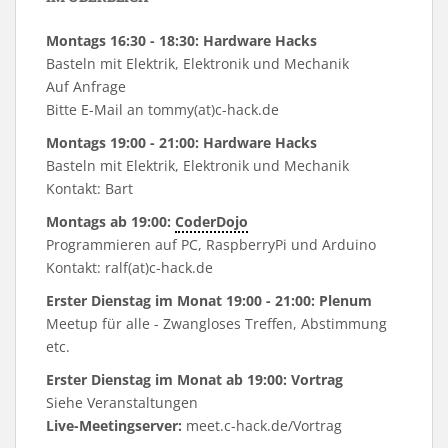
Montags 16:30 - 18:30: Hardware Hacks
Basteln mit Elektrik, Elektronik und Mechanik
Auf Anfrage
Bitte E-Mail an tommy(at)c-hack.de
Montags 19:00 - 21:00: Hardware Hacks
Basteln mit Elektrik, Elektronik und Mechanik
Kontakt: Bart
Montags ab 19:00:
CoderDojo
Programmieren auf PC, RaspberryPi und Arduino
Kontakt: ralf(at)c-hack.de
Erster Dienstag im Monat 19:00 - 21:00: Plenum
Meetup für alle - Zwangloses Treffen, Abstimmung
etc.
Erster Dienstag im Monat ab 19:00: Vortrag
Siehe
Veranstaltungen
Live-Meetingserver:
meet.c-hack.de/Vortrag