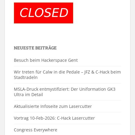
NEUESTE BEITRÄGE
Besuch beim Hackerspace Gent
Wir treten für Calw in die Pedale – JFZ & C-Hack beim
Stadtradeln
MSLA-Druck entmystifiziert: Der Uniformation GK3
Ultra im Detail
Aktualisierte Infoseite zum Lasercutter
Vortrag 10-Feb-2026: C-Hack Lasercutter
Congress Everywhere