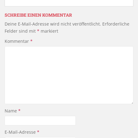
SCHREIBE EINEN KOMMENTAR
Deine E-Mail-Adresse wird nicht veröffentlicht.
Erforderliche
Felder sind mit
*
markiert
Kommentar
*
Name
*
E-Mail-Adresse
*