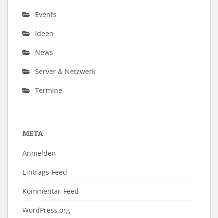
Events
Ideen
News
Server & Netzwerk
Termine
META
Anmelden
Eintrags-Feed
Kommentar-Feed
WordPress.org