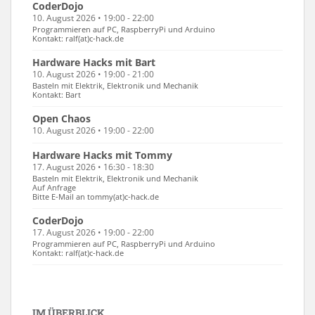
CoderDojo
10. August 2026 • 19:00 - 22:00
Programmieren auf PC, RaspberryPi und Arduino
Kontakt: ralf(at)c-hack.de
Hardware Hacks mit Bart
10. August 2026 • 19:00 - 21:00
Basteln mit Elektrik, Elektronik und Mechanik
Kontakt: Bart
Open Chaos
10. August 2026 • 19:00 - 22:00
Hardware Hacks mit Tommy
17. August 2026 • 16:30 - 18:30
Basteln mit Elektrik, Elektronik und Mechanik
Auf Anfrage
Bitte E-Mail an tommy(at)c-hack.de
CoderDojo
17. August 2026 • 19:00 - 22:00
Programmieren auf PC, RaspberryPi und Arduino
Kontakt: ralf(at)c-hack.de
IM ÜBERBLICK