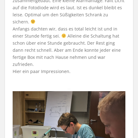
zusammengebaut. Eine kleine Alarmanlage: Fällt Licht
auf die Fotodiode wird es laut. Ist es dunkel bleibt es
leise. Optimal um den Süßigkeiten Schrank zu
sichern.
Anfangs dachten wir, dass es total leicht ist und in
einer Stunde fertig sei.
Alleine die Schaltung hat
schon über eine Stunde gebraucht. Der Rest ging
dann recht schnell. Aber am Ende konnte jeder eine
fertige Box mit nach Hause nehmen und war
zufrieden.
Hier ein paar Impressionen.