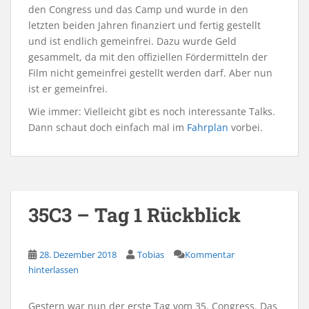
den Congress und das Camp und wurde in den
letzten beiden Jahren finanziert und fertig gestellt
und ist endlich gemeinfrei. Dazu wurde Geld
gesammelt, da mit den offiziellen Fördermitteln der
Film nicht gemeinfrei gestellt werden darf. Aber nun
ist er gemeinfrei.
Wie immer: Vielleicht gibt es noch interessante Talks.
Dann schaut doch einfach mal im
Fahrplan
vorbei.
35C3 – Tag 1 Rückblick
28. Dezember 2018
Tobias
Kommentar
hinterlassen
Gestern war nun der erste Tag vom 35. Congress. Das