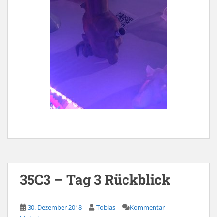
35C3 – Tag 3 Rückblick
30. Dezember 2018
Tobias
Kommentar