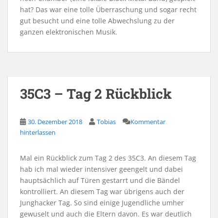
hat? Das war eine tolle Überraschung und sogar recht
gut besucht und eine tolle Abwechslung zu der
ganzen elektronischen Musik.
35C3 – Tag 2 Rückblick
30. Dezember 2018
Tobias
Kommentar
hinterlassen
Mal ein Rückblick zum Tag 2 des 35C3. An diesem Tag
hab ich mal wieder intensiver geengelt und dabei
hauptsächlich auf Türen gestarrt und die Bändel
kontrolliert. An diesem Tag war übrigens auch der
Junghacker Tag. So sind einige Jugendliche umher
gewuselt und auch die Eltern davon. Es war deutlich