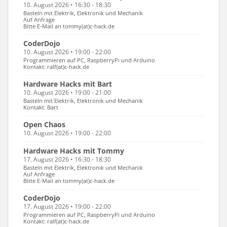
10. August 2026 • 16:30 - 18:30
Basteln mit Elektrik, Elektronik und Mechanik
Auf Anfrage
Bitte E-Mail an tommy(at)c-hack.de
CoderDojo
10. August 2026 • 19:00 - 22:00
Programmieren auf PC, RaspberryPi und Arduino
Kontakt: ralf(at)c-hack.de
Hardware Hacks mit Bart
10. August 2026 • 19:00 - 21:00
Basteln mit Elektrik, Elektronik und Mechanik
Kontakt: Bart
Open Chaos
10. August 2026 • 19:00 - 22:00
Hardware Hacks mit Tommy
17. August 2026 • 16:30 - 18:30
Basteln mit Elektrik, Elektronik und Mechanik
Auf Anfrage
Bitte E-Mail an tommy(at)c-hack.de
CoderDojo
17. August 2026 • 19:00 - 22:00
Programmieren auf PC, RaspberryPi und Arduino
Kontakt: ralf(at)c-hack.de