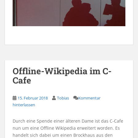
Offline-Wikipedia im C-
Cafe
15. Februar 2018
Tobias
Kommentar
hinterlassen
Durch eine Spende einer älteren Dame ist das C-Cafe
nun um eine Offline Wikipedia erweitert worden. Es
handelt sich dabei um einen Brockhaus aus den