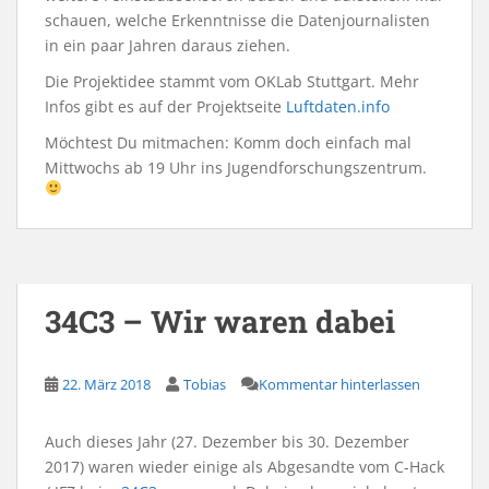
schauen, welche Erkenntnisse die Datenjournalisten
in ein paar Jahren daraus ziehen.
Die Projektidee stammt vom OKLab Stuttgart. Mehr
Infos gibt es auf der Projektseite
Luftdaten.info
Möchtest Du mitmachen: Komm doch einfach mal
Mittwochs ab 19 Uhr ins Jugendforschungszentrum.
34C3 – Wir waren dabei
22. März 2018
Tobias
Kommentar hinterlassen
Auch dieses Jahr (27. Dezember bis 30. Dezember
2017) waren wieder einige als Abgesandte vom C-Hack