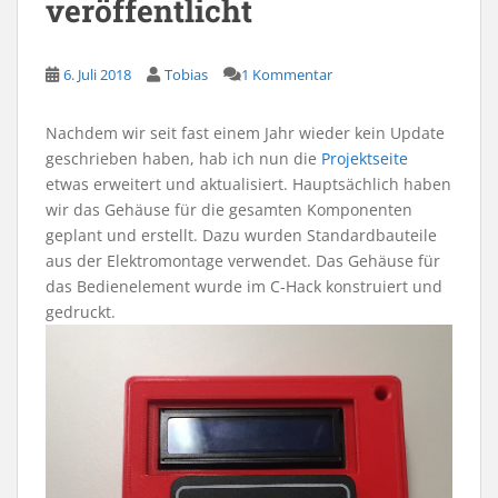
veröffentlicht
6. Juli 2018
Tobias
1 Kommentar
Nachdem wir seit fast einem Jahr wieder kein Update
geschrieben haben, hab ich nun die
Projektseite
etwas erweitert und aktualisiert. Hauptsächlich haben
wir das Gehäuse für die gesamten Komponenten
geplant und erstellt. Dazu wurden Standardbauteile
aus der Elektromontage verwendet. Das Gehäuse für
das Bedienelement wurde im C-Hack konstruiert und
gedruckt.