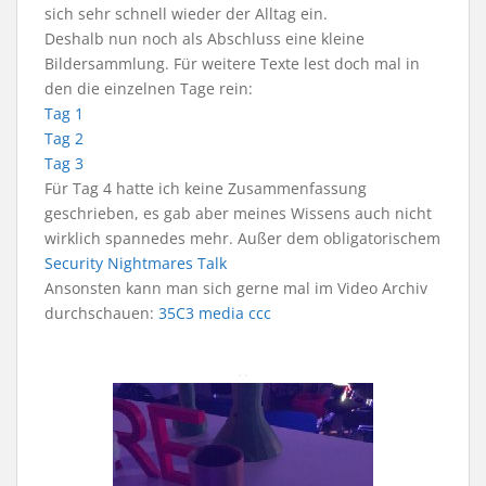
sich sehr schnell wieder der Alltag ein.
Deshalb nun noch als Abschluss eine kleine
Bildersammlung. Für weitere Texte lest doch mal in
den die einzelnen Tage rein:
Tag 1
Tag 2
Tag 3
Für Tag 4 hatte ich keine Zusammenfassung
geschrieben, es gab aber meines Wissens auch nicht
wirklich spannedes mehr. Außer dem obligatorischem
Security Nightmares Talk
Ansonsten kann man sich gerne mal im Video Archiv
durchschauen:
35C3 media ccc