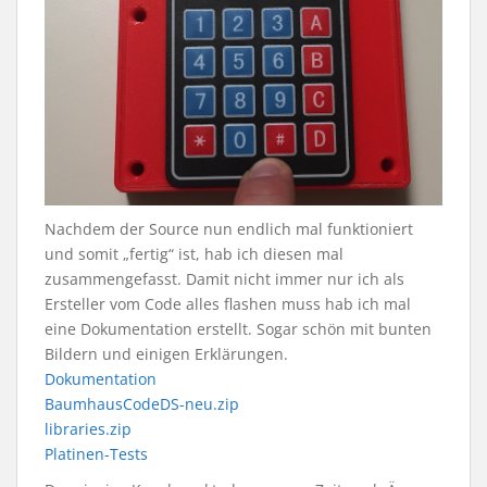
Nachdem der Source nun endlich mal funktioniert
und somit „fertig“ ist, hab ich diesen mal
zusammengefasst. Damit nicht immer nur ich als
Ersteller vom Code alles flashen muss hab ich mal
eine Dokumentation erstellt. Sogar schön mit bunten
Bildern und einigen Erklärungen.
Dokumentation
BaumhausCodeDS-neu.zip
libraries.zip
Platinen-Tests