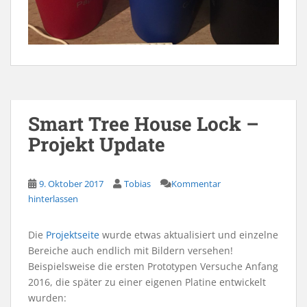
Smart Tree House Lock –
Projekt Update
9. Oktober 2017
Tobias
Kommentar
hinterlassen
Die
Projektseite
wurde etwas aktualisiert und einzelne
Bereiche auch endlich mit Bildern versehen!
Beispielsweise die ersten Prototypen Versuche Anfang
2016, die später zu einer eigenen Platine entwickelt
wurden: