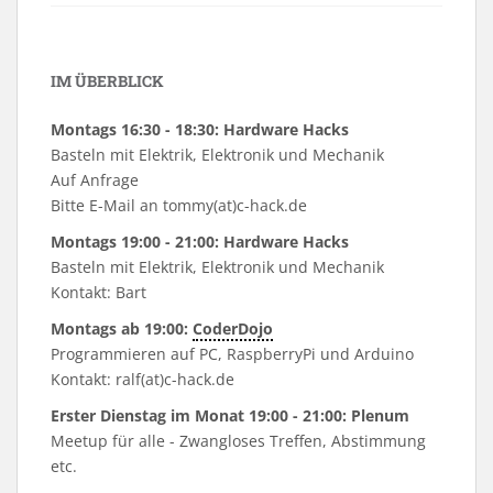
IM ÜBERBLICK
Montags 16:30 - 18:30: Hardware Hacks
Basteln mit Elektrik, Elektronik und Mechanik
Auf Anfrage
Bitte E-Mail an tommy(at)c-hack.de
Montags 19:00 - 21:00: Hardware Hacks
Basteln mit Elektrik, Elektronik und Mechanik
Kontakt: Bart
Montags ab 19:00:
CoderDojo
Programmieren auf PC, RaspberryPi und Arduino
Kontakt: ralf(at)c-hack.de
Erster Dienstag im Monat 19:00 - 21:00: Plenum
Meetup für alle - Zwangloses Treffen, Abstimmung
etc.