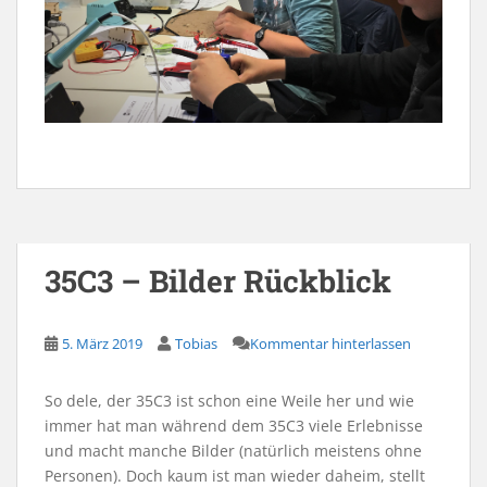
35C3 – Bilder Rückblick
5. März 2019
Tobias
Kommentar hinterlassen
So dele, der 35C3 ist schon eine Weile her und wie
immer hat man während dem 35C3 viele Erlebnisse
und macht manche Bilder (natürlich meistens ohne
Personen). Doch kaum ist man wieder daheim, stellt