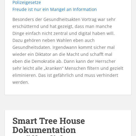
Polizeigesetze
Freude ist nur ein Mangel an Information
Besonders der Gesundheitsakten Vortrag war sehr
erschütternd und hat gezeigt, dass man manche
Dinge einfach nicht zentral und digital haben will.
Dazu gehören neben Wahlen eben auch
Gesundheitsdaten. Irgendwann kommt sicher mal
wieder ein Diktator an die Macht und schafft mal
eben die Demokratie ab. Dann kann der Herrscher
sehr leicht alle „kranken“ Menschen filtern und gezielt
eliminieren. Das ist gefährlich und muss verhindert
werden.
Smart Tree House
Dokumentation