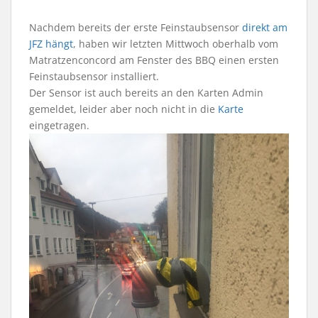
Nachdem bereits der erste Feinstaubsensor
direkt am
JFZ hängt
, haben wir letzten Mittwoch oberhalb vom
Matratzenconcord am Fenster des BBQ einen ersten
Feinstaubsensor installiert.
Der Sensor ist auch bereits an den Karten Admin
gemeldet, leider aber noch nicht in die
Karte
eingetragen.