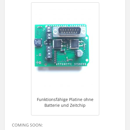
Funktionsfähige Platine ohne
Batterie und Zeitchip
COMING SOON: