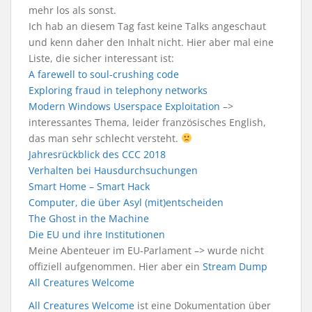
mehr los als sonst.
Ich hab an diesem Tag fast keine Talks angeschaut
und kenn daher den Inhalt nicht. Hier aber mal eine
Liste, die sicher interessant ist:
A farewell to soul-crushing code
Exploring fraud in telephony networks
Modern Windows Userspace Exploitation
–>
interessantes Thema, leider französisches English,
das man sehr schlecht versteht.
Jahresrückblick des CCC 2018
Verhalten bei Hausdurchsuchungen
Smart Home – Smart Hack
Computer, die über Asyl (mit)entscheiden
The Ghost in the Machine
Die EU und ihre Institutionen
Meine Abenteuer im EU-Parlament –> wurde nicht
offiziell aufgenommen. Hier aber ein
Stream Dump
All Creatures Welcome
All Creatures Welcome
ist eine Dokumentation über