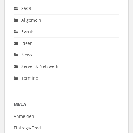
35C3
Allgemein
Events
Ideen
News
Server & Netzwerk
Termine
META
Anmelden
Eintrags-Feed