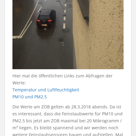
Hier mal die öffentlichen Links zum Abfragen der
Werte:
Temperatur und Luftfeuchtigkeit
PM10 und PM2.5
Die Werte am ZOB gelten ab 28.3.2018 abends. Da ist
es interessant, dass die Feinstaubwerte für PM10 und
PM2.5 bis jetzt am ZOB maximal bei 20 Mikrogramm /
m³ liegen. Es bleibt spannend und wir werden noch
weitere Feinstaubsensoren bauen und aufstellen. Mal